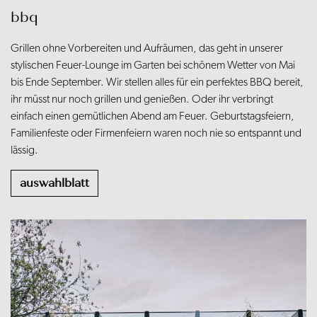
bbq
Grillen ohne Vorbereiten und Aufräumen, das geht in unserer
stylischen Feuer-Lounge im Garten bei schönem Wetter von Mai
bis Ende September. Wir stellen alles für ein perfektes BBQ bereit,
ihr müsst nur noch grillen und genießen. Oder ihr verbringt
einfach einen gemütlichen Abend am Feuer. Geburtstagsfeiern,
Familienfeste oder Firmenfeiern waren noch nie so entspannt und
lässig.
auswahlblatt