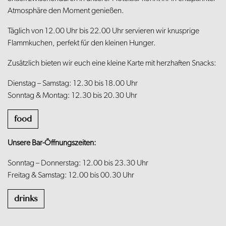
Atmosphäre den Moment genießen.
Täglich von 12.00 Uhr bis 22.00 Uhr servieren wir knusprige
Flammkuchen, perfekt für den kleinen Hunger.
Zusätzlich bieten wir euch eine kleine Karte mit herzhaften Snacks:
Dienstag – Samstag: 12.30 bis 18.00 Uhr
Sonntag & Montag: 12.30 bis 20.30 Uhr
food
Unsere Bar-Öffnungszeiten:
Sonntag – Donnerstag: 12.00 bis 23.30 Uhr
Freitag & Samstag: 12.00 bis 00.30 Uhr
drinks