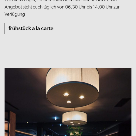
Angebot steht euch täglich von 06.30 Uhr bis 14.00 Uhr zur
Verfügung
frühstück a la carte