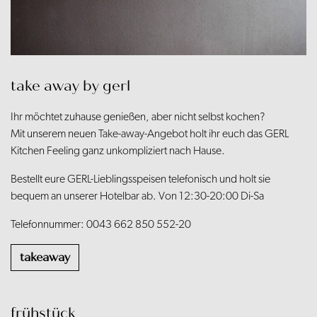
take away by gerl
Ihr möchtet zuhause genießen, aber nicht selbst kochen?
Mit unserem neuen Take-away-Angebot holt ihr euch das GERL
Kitchen Feeling ganz unkompliziert nach Hause.
Bestellt eure GERL-Lieblingsspeisen telefonisch und holt sie
bequem an unserer Hotelbar ab. Von 12:30-20:00 Di-Sa
Telefonnummer: 0043 662 850 552-20
takeaway
frühstück