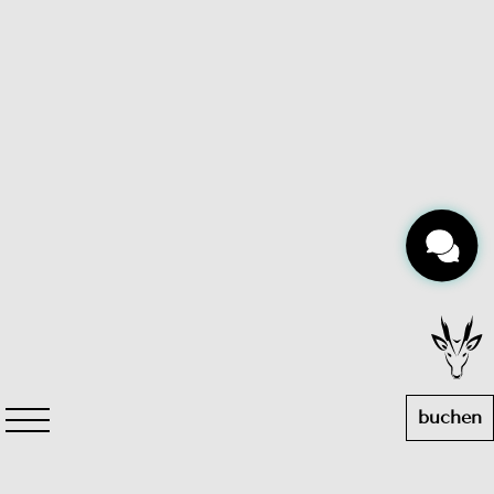
buchen