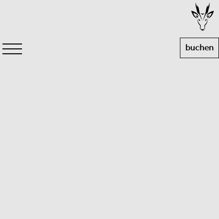
buchen